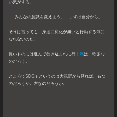
い気がする。
みんなの意識を変えよう。 まずは自分から。
そうは言っても、身辺に変化が無いと行動する気に
なれないのだ。
長いものには進んで巻き込まれに行く
私
は、軟派な
のだろう。
ところでSDGｓというのは大視野から見れば、右な
のだろうか。左なのだろうか。