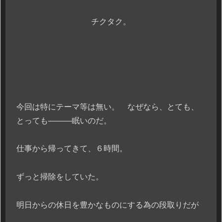
チクタク。
今回は特にテーマ等は無い。 なぜなら、とても、
とっても―――眠いのだ。
仕事から帰ってきて、６時間。
ずっと掃除をしていた。
明日からの休日を豊かなものにする為の段取りだが