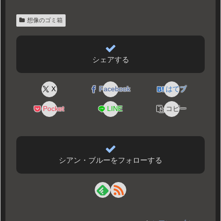
想像のゴミ箱
シェアする
X
Facebook
はてブ
Pocket
LINE
コピー
シアン・ブルーをフォローする