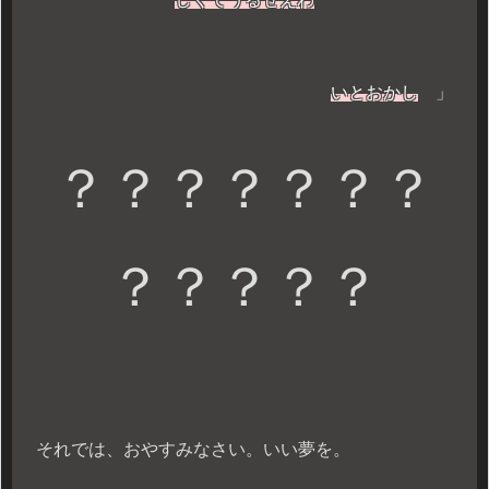
いとおかし
」
？？？？？？？
？？？？？
それでは、おやすみなさい。いい夢を。